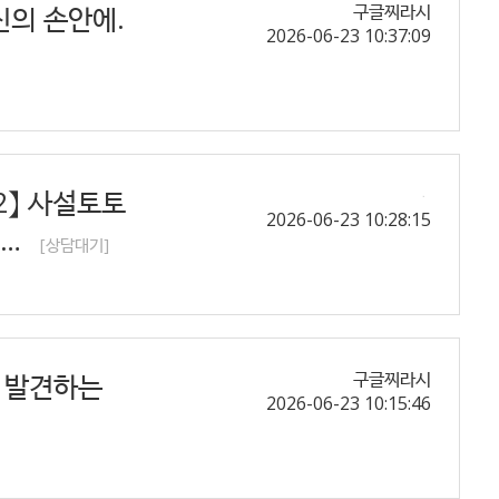
당신의 손안에.
구글찌라시
2026-06-23 10:37:09
2】 사설토토
2026-06-23 10:28:15
 …
[상담대기]
를 발견하는
구글찌라시
2026-06-23 10:15:46