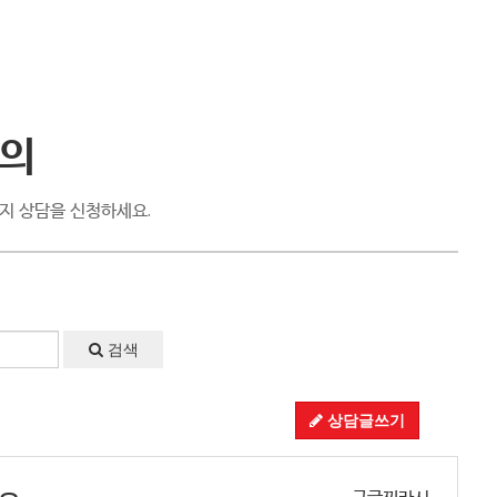
의
지 상담을 신청하세요.
검색
상담글쓰기