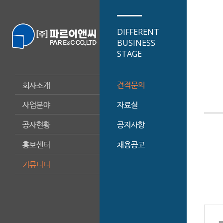
DIFFERENT
BUSINESS
STAGE
견적문의
회사소개
사업분야
자료실
공사현황
공지사항
홍보센터
채용공고
커뮤니티