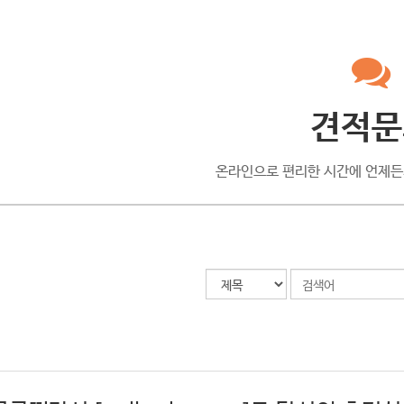
견적문
온라인으로 편리한 시간에 언제든