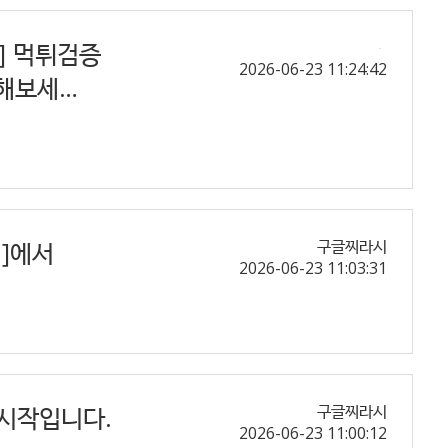
] 먹튀검증
2026-06-23 11:24:42
험해보세…
 ]에서
구글찌라시
2026-06-23 11:03:31
의 시작입니다.
구글찌라시
2026-06-23 11:00:12