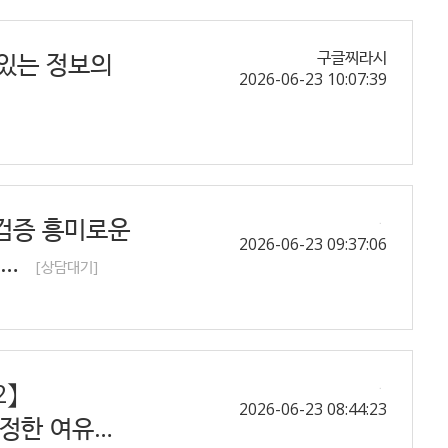
수 있는 정보의
구글찌라시
2026-06-23 10:07:39
튀검증 흥미로운
2026-06-23 09:37:06
 …
[상담대기]
2】
2026-06-23 08:44:23
진정한 여유…