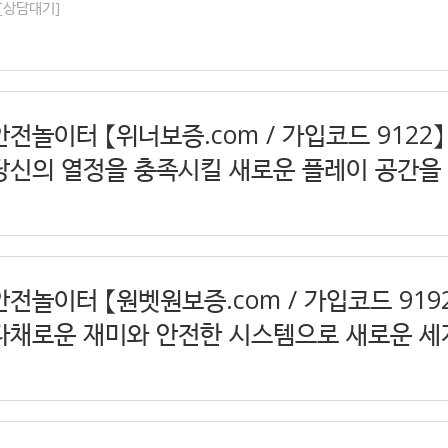
[상담대기]
안전놀이터 【위너보증.com / 가입코드 9122
당신의 열정을 충족시킬 새로운 플레이 공간을
안전놀이터 【원벳원보증.com / 가입코드 919
다채로운 재미와 안전한 시스템으로 새로운 