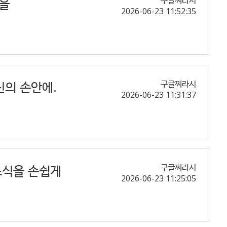
심을
구글찌라시
2026-06-23 11:52:35
당신의 손안에.
구글찌라시
2026-06-23 11:31:37
 소식을 손쉽게
구글찌라시
2026-06-23 11:25:05