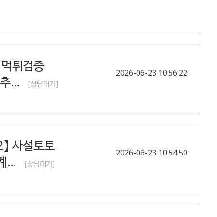
】 먹튀검증
2026-06-23 10:56:22
 추…
[상담대기]
2】 사설토토
2026-06-23 10:54:50
세계…
[상담대기]