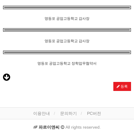
영등포 공업고등학교 감사장
영등포 공업고등학교 감사장
영등포 공업고등학교 장학업무협약서
등록
이용안내
문의하기
PC버전
파르이앤씨
All rights reserved.